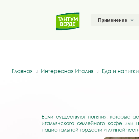
Применение
Главная
Интересная Италия
Еда и напитки
Если существуют понятия, которые а
итальянского семейного кафе или ш
национальной гордости и личной чести