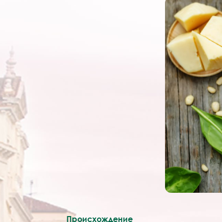
Происхождение