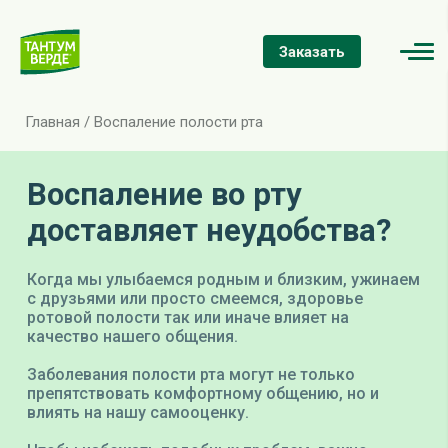
Заказать
Главная
/
Воспаление полости рта
Воспаление во рту
доставляет неудобства?
Когда мы улыбаемся родным и близким, ужинаем
с друзьями или просто смеемся, здоровье
ротовой полости так или иначе влияет на
качество нашего общения.
Заболевания полости рта могут не только
препятствовать комфортному общению, но и
влиять на нашу самооценку.