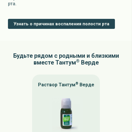
рта.
Узнать о причинах воспаления полости рта
Будьте рядом с родными и близкими
®
вместе Тантум
Верде
®
Раствор Тантум
Верде