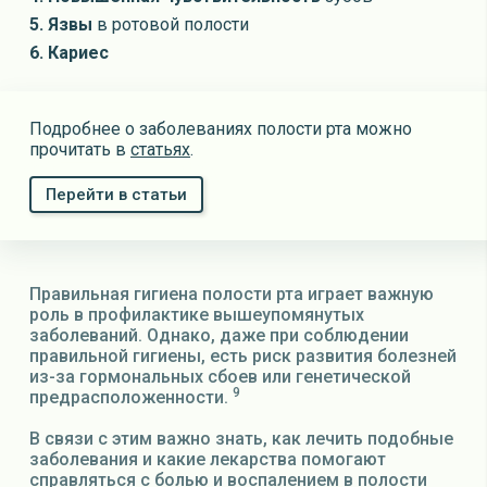
5. Язвы
в ротовой полости
6. Кариес
Подробнее о заболеваниях полости рта можно
прочитать в
статьях
.
Перейти в статьи
Правильная гигиена полости рта играет важную
роль в профилактике вышеупомянутых
заболеваний. Однако, даже при соблюдении
правильной гигиены, есть риск развития болезней
из-за гормональных сбоев или генетической
9
предрасположенности.
В связи с этим важно знать, как лечить подобные
заболевания и какие лекарства помогают
справляться с болью и воспалением в полости