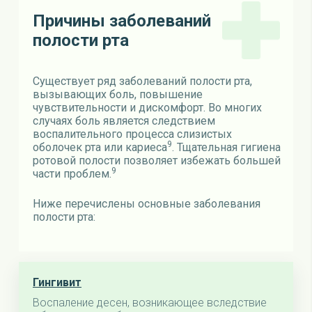
Причины заболеваний
полости рта
Существует ряд заболеваний полости рта,
вызывающих боль, повышение
чувствительности и дискомфорт. Во многих
случаях боль является следствием
воспалительного процесса слизистых
9
оболочек рта или кариеса
. Тщательная гигиена
ротовой полости позволяет избежать большей
9
части проблем.
Ниже перечислены основные заболевания
полости рта:
Гингивит
Воспаление десен, возникающее вследствие