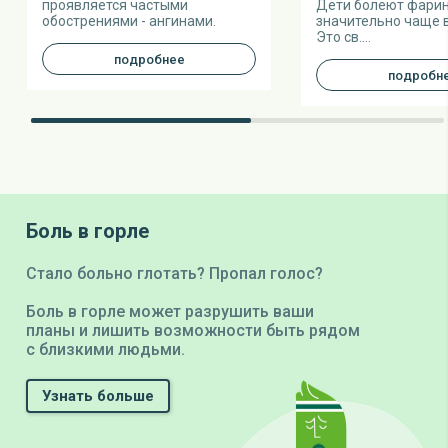
проявляется частыми
Дети болеют фари
обострениями - ангинами.
значительно чаще 
Это св....
подробнее
подробн
Боль в горле
Стало больно глотать? Пропал голос?
Боль в горле может разрушить ваши
планы и лишить возможности быть рядом
с близкими людьми.
Узнать больше