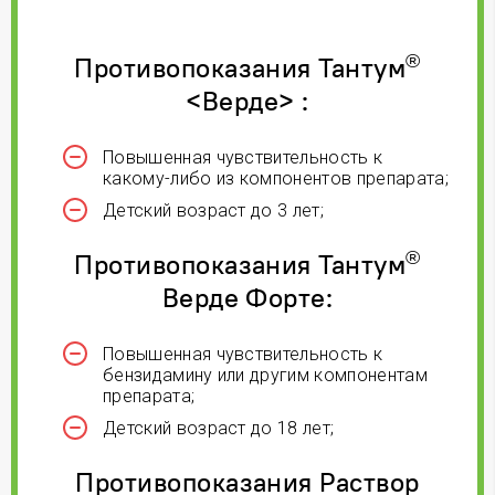
®
Противопоказания Тантум
<Верде>
:
Повышенная чувствительность к
какому-либо из компонентов препарата;
Детский возраст до 3 лет;
®
Противопоказания Тантум
Верде Форте:
Повышенная чувствительность к
бензидамину или другим компонентам
препарата;
Детский возраст до 18 лет;
Противопоказания Раствор