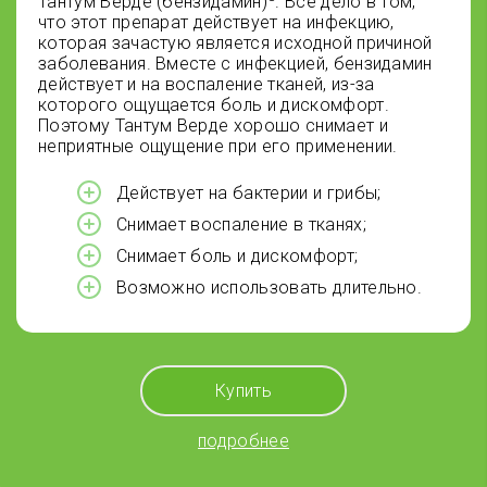
Тантум Верде (бензидамин)
. Все дело в том,
что этот препарат действует на инфекцию,
которая зачастую является исходной причиной
заболевания. Вместе с инфекцией, бензидамин
действует и на воспаление тканей, из-за
которого ощущается боль и дискомфорт.
Поэтому Тантум Верде хорошо снимает и
неприятные ощущение при его применении.
Действует на бактерии и грибы;
Снимает воспаление в тканях;
Снимает боль и дискомфорт;
Возможно использовать длительно.
Купить
подробнее