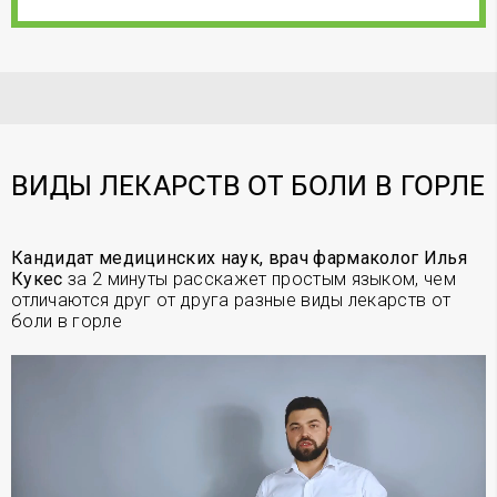
ВИДЫ ЛЕКАРСТВ ОТ БОЛИ В ГОРЛЕ
Кандидат медицинских наук, врач фармаколог Илья
Кукес
за 2 минуты расскажет простым языком, чем
отличаются друг от друга разные виды лекарств от
боли в горле