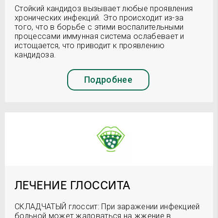
Стойкий кандидоз вызывает любые проявления
хронических инфекций. Это происходит из-за
того, что в борьбе с этими воспалительными
процессами иммунная система ослабевает и
истощается, что приводит к проявлению
кандидоза.
Подробнее
ЛЕЧЕНИЕ ГЛОССИТА
СКЛАДЧАТЫЙ глоссит: При заражении инфекцией
больной может жаловаться на жжение в