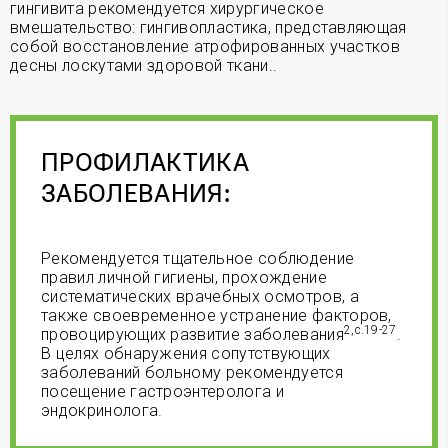
гингивита рекомендуется хирургическое
вмешательство: гингивопластика, представляющая
собой восстановление атрофированных участков
десны лоскутами здоровой ткани..
ПРОФИЛАКТИКА
ЗАБОЛЕВАНИЯ:
Рекомендуется тщательное соблюдение
правил личной гигиены, прохождение
систематических врачебных осмотров, а
также своевременное устранение факторов,
2,с.19-27
провоцирующих развитие заболевания
.
В целях обнаружения сопутствующих
заболеваний больному рекомендуется
посещение гастроэнтеролога и
эндокринолога.