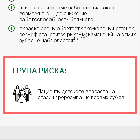
при тяжёлой форме заболевания также
возможно общее снижение
работоспособности больного
окраска десны обретает ярко-красный оттенок,
рельеф становится рыхлым; изменений на самих
4, с.80
зубах не наблюдается
ГРУПА РИСКА:
Пациенты детского возраста на
стадии прорезывания первых зубов.