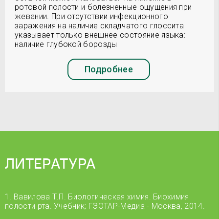
ротовой полости и болезненные ощущения при
жевании. При отсутствии инфекционного
заражения на наличие складчатого глоссита
указывает только внешнее состояние языка:
наличие глубокой борозды
Подробнее
ЛИТЕРАТУРА
1. Вавилова Т.П. Биологическая химия. Биохимия
полости рта. Учебник; ГЭОТАР-Медиа - Москва, 2014.