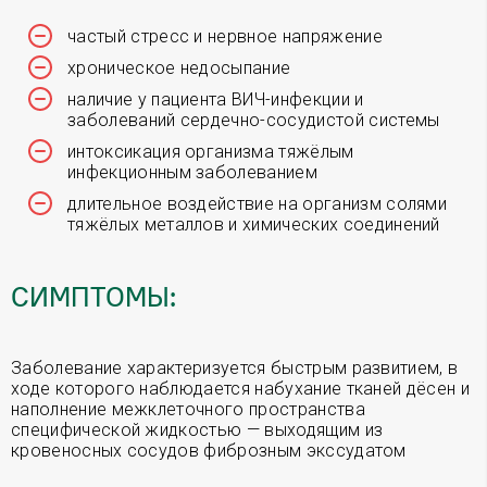
частый стресс и нервное напряжение
хроническое недосыпание
наличие у пациента ВИЧ-инфекции и
заболеваний сердечно-сосудистой системы
интоксикация организма тяжёлым
инфекционным заболеванием
длительное воздействие на организм солями
тяжёлых металлов и химических соединений
СИМПТОМЫ:
Заболевание характеризуется быстрым развитием, в
ходе которого наблюдается набухание тканей дёсен и
наполнение межклеточного пространства
специфической жидкостью — выходящим из
кровеносных сосудов фиброзным экссудатом