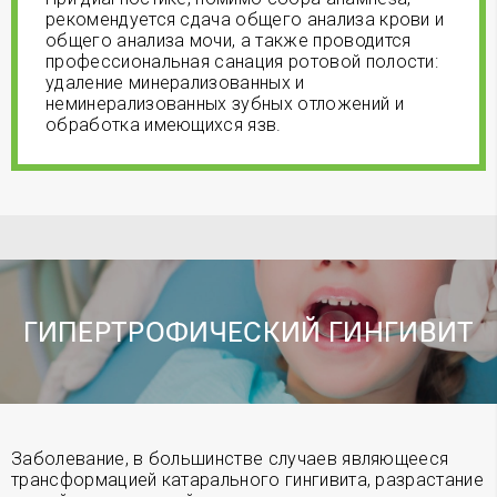
рекомендуется сдача общего анализа крови и
общего анализа мочи, а также проводится
профессиональная санация ротовой полости:
удаление минерализованных и
неминерализованных зубных отложений и
обработка имеющихся язв.
ГИПЕРТРОФИЧЕСКИЙ ГИНГИВИТ
Заболевание, в большинстве случаев являющееся
трансформацией катарального гингивита, разрастание