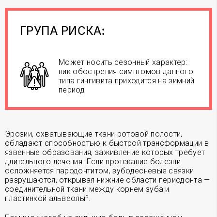
ГРУПА РИСКА:
Может носить сезонный характер:
пик обострения симптомов данного
типа гингивита приходится на зимний
период
Эрозии, охватывающие ткани ротовой полости,
обладают способностью к быстрой трансформации в
язвенные образования, заживление которых требует
длительного лечения. Если протекание болезни
осложняется пародонтитом, зубодесневые связки
разрушаются, открывая нижние области периодонта —
соединительной ткани между корнем зуба и
5
пластинкой альвеолы
.