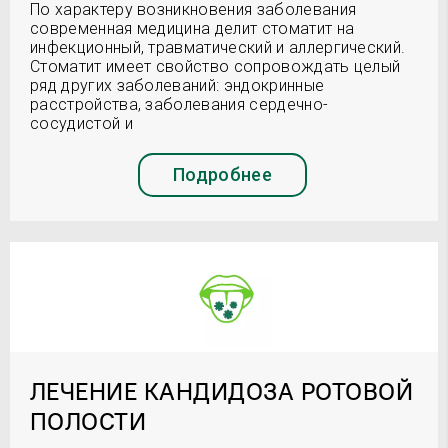
По характеру возникновения заболевания
современная медицина делит стоматит на
инфекционный, травматический и аллергический.
Стоматит имеет свойство сопровождать целый
ряд других заболеваний: эндокринные
расстройства, заболевания сердечно-
сосудистой и
Подробнее
ЛЕЧЕНИЕ КАНДИДОЗА РОТОВОЙ
ПОЛОСТИ