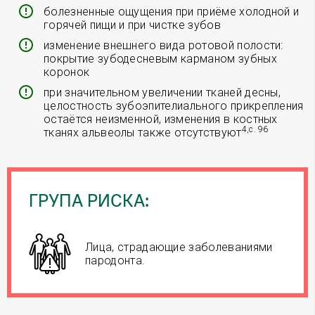
болезненные ощущения при приёме холодной и
горячей пищи и при чистке зубов
изменение внешнего вида ротовой полости:
покрытие зубодесневым карманом зубных
коронок
при значительном увеличении тканей десны,
целостность зубоэпителиального прикрепления
остаётся неизменной, изменения в костных
4,с. 96
тканях альвеолы также отсутствуют
ГРУПА РИСКА:
Лица, страдающие заболеваниями
пародонта.