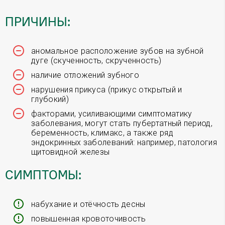
ПРИЧИНЫ:
аномальное расположение зубов на зубной
дуге (скученность, скрученность)
наличие отложений зубного
нарушения прикуса (прикус открытый и
глубокий)
факторами, усиливающими симптоматику
заболевания, могут стать пубертатный период,
беременность, климакс, а также ряд
эндокринных заболеваний: например, патология
щитовидной железы
СИМПТОМЫ:
набухание и отёчность десны
повышенная кровоточивость