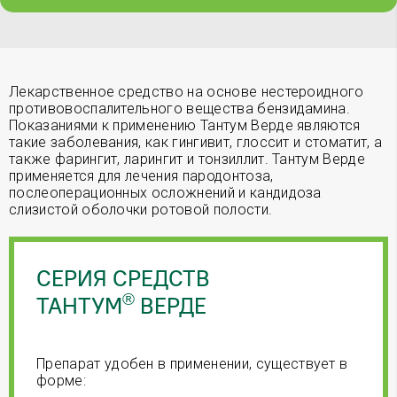
Лекарственное средство на основе нестероидного
противовоспалительного вещества бензидамина.
Показаниями к применению Тантум Верде являются
такие заболевания, как гингивит, глоссит и стоматит, а
также фарингит, ларингит и тонзиллит. Тантум Верде
применяется для лечения пародонтоза,
послеоперационных осложнений и кандидоза
слизистой оболочки ротовой полости.
СЕРИЯ СРЕДСТВ
®
ТАНТУМ
ВЕРДЕ
Препарат удобен в применении, существует в
форме: