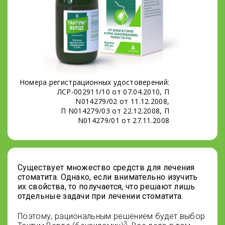
Номера регистрационных удостоверений:
ЛСР-002911/10 от 07.04.2010, П
N014279/02 от 11.12.2008,
П N014279/03 от 22.12.2008, П
N014279/01 от 27.11.2008
Существует множество средств для лечения
стоматита. Однако, если внимательно изучить
их свойства, то получается, что решают лишь
отдельные задачи при лечении стоматита.
Поэтому, рациональным решением будет выбор
3