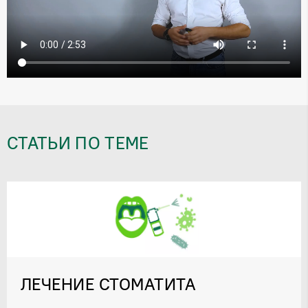
СТАТЬИ ПО ТЕМЕ
ЛЕЧЕНИЕ СТОМАТИТА