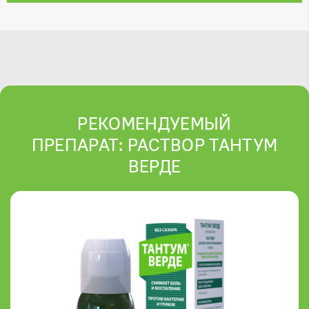
РЕКОМЕНДУЕМЫЙ
ПРЕПАРАТ: РАСТВОР ТАНТУМ
ВЕРДЕ