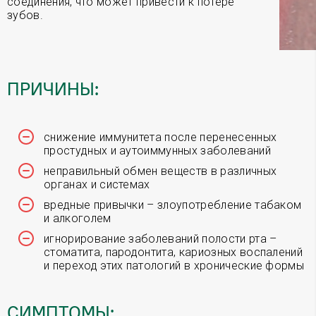
соединения, что может привести к потере
зубов.
ПРИЧИНЫ:
снижение иммунитета после перенесенных
простудных и аутоиммунных заболеваний
неправильный обмен веществ в различных
органах и системах
вредные привычки – злоупотребление табаком
и алкоголем
игнорирование заболеваний полости рта –
стоматита, пародонтита, кариозных воспалений
и переход этих патологий в хронические формы
СИМПТОМЫ: