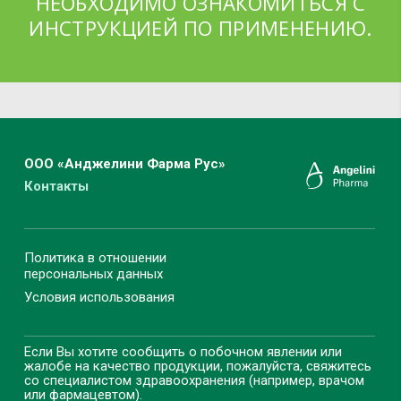
НЕОБХОДИМО ОЗНАКОМИТЬСЯ С
ИНСТРУКЦИЕЙ ПО ПРИМЕНЕНИЮ.
ООО «Анджелини Фарма Рус»
Контакты
Политика в отношении
персональных данных
Условия использования
Если Вы хотите сообщить о побочном явлении или
жалобе на качество продукции, пожалуйста, свяжитесь
со специалистом здравоохранения (например, врачом
или фармацевтом).