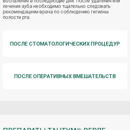
воспаления в последующие дни. После удаления или
лечения зуба необходимо тщательно следовать
рекомендациям врача по соблюдению гигиены
полости рта.
ПОСЛЕ СТОМАТОЛОГИЧЕСКИХ ПРОЦЕДУР
ПОСЛЕ ОПЕРАТИВНЫХ ВМЕШАТЕЛЬСТВ