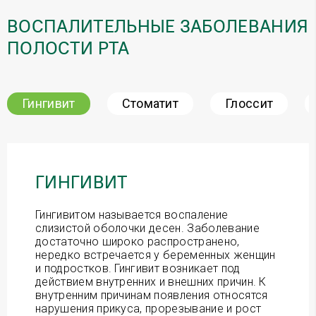
ВОСПАЛИТЕЛЬНЫЕ ЗАБОЛЕВАНИЯ
ПОЛОСТИ РТА
Гингивит
Стоматит
Глоссит
ГИНГИВИТ
Гингивитом называется воспаление
слизистой оболочки десен. Заболевание
достаточно широко распространено,
нередко встречается у беременных женщин
и подростков. Гингивит возникает под
действием внутренних и внешних причин. К
внутренним причинам появления относятся
нарушения прикуса, прорезывание и рост