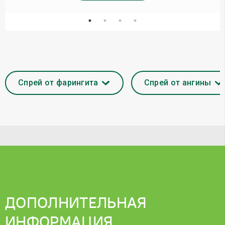
Спрей от фарингита
Спрей от ангины
ДОПОЛНИТЕЛЬНАЯ
ИНФОРМАЦИЯ