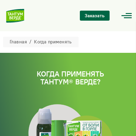
Заказать
Главная
/
Когда применять
КОГДА ПРИМЕНЯТЬ
ТАНТУМ
ВЕРДЕ?
®