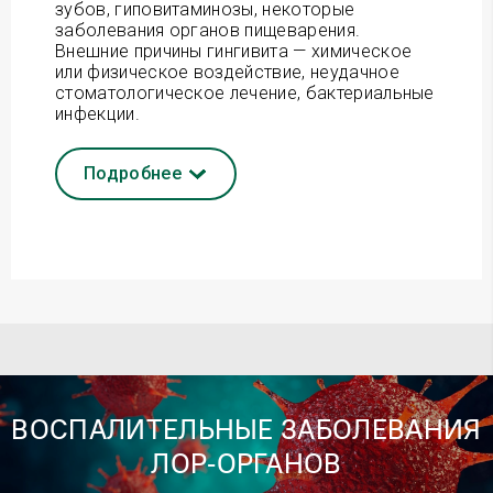
зубов, гиповитаминозы, некоторые
заболевания органов пищеварения.
Внешние причины гингивита — химическое
или физическое воздействие, неудачное
стоматологическое лечение, бактериальные
инфекции.
Подробнее
ВОСПАЛИТЕЛЬНЫЕ ЗАБОЛЕВАНИЯ
ЛОР‑ОРГАНОВ