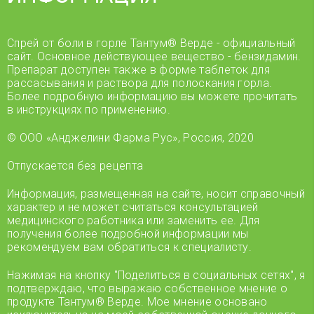
Спрей от боли в горле Тантум® Верде - официальный
сайт. Основное действующее вещество - бензидамин.
Препарат доступен также в форме таблеток для
рассасывания и раствора для полоскания горла.
Более подробную информацию вы можете прочитать
в инструкциях по применению.
© ООО «Анджелини Фарма Рус», Россия, 2020
Отпускается без рецепта
Информация, размещенная на сайте, носит справочный
характер и не может считаться консультацией
медицинского работника или заменить ее. Для
получения более подробной информации мы
рекомендуем вам обратиться к специалисту.
Нажимая на кнопку "Поделиться в социальных сетях", я
подтверждаю, что выражаю собственное мнение о
продукте Тантум® Верде. Мое мнение основано