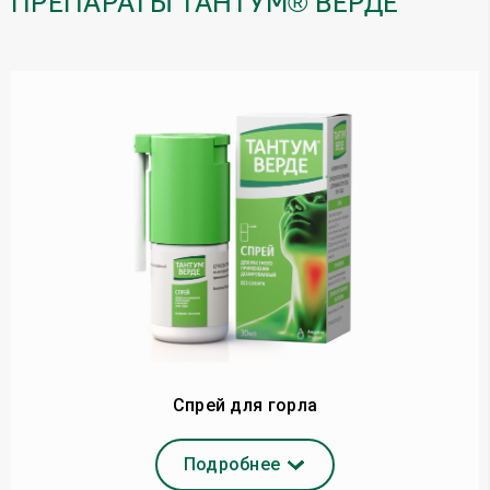
ПРЕПАРАТЫ ТАНТУМ® ВЕРДЕ
Спрей для горла
Подробнее