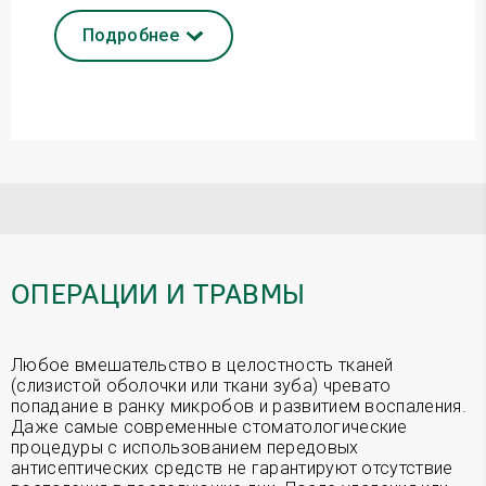
Подробнее
ОПЕРАЦИИ И ТРАВМЫ
Любое вмешательство в целостность тканей
(слизистой оболочки или ткани зуба) чревато
попадание в ранку микробов и развитием воспаления.
Даже самые современные стоматологические
процедуры с использованием передовых
антисептических средств не гарантируют отсутствие