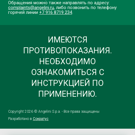
Обращения можно также направлять по адресу:
complaints@angelini.ru
, либо позвонить по телефону
горячей линии
+7 916 8719 234
.
ИМЕЮТСЯ
ПРОТИВОПОКАЗАНИЯ.
НЕОБХОДИМО
ОЗНАКОМИТЬСЯ С
ИНСТРУКЦИЕЙ ПО
ПРИМЕНЕНИЮ.
Copyright 2026 © Angelini S.p.a. - Все права защищены
Разработано в
Сократус