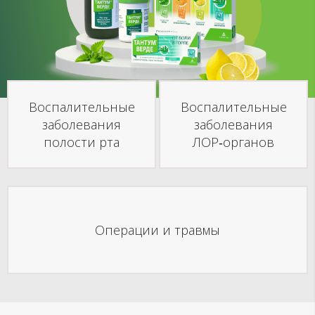
Воспалительные
Воспалительные
заболевания
заболевания
полости рта
ЛОР‑органов
Операции и травмы