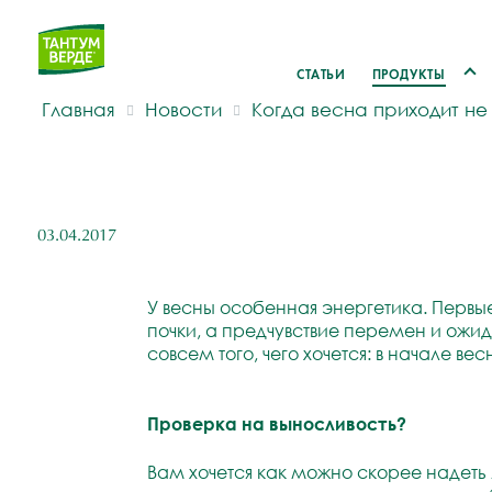
СТАТЬИ
ПРОДУКТЫ
Главная
Новости
Когда весна приходит не
03.04.2017
У весны особенная энергетика. Первые
почки, а предчувствие перемен и ожид
совсем того, чего хочется: в начале 
Проверка на выносливость?
Вам хочется как можно скорее надеть