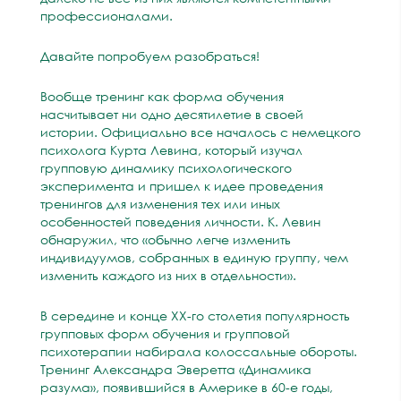
профессионалами.
Давайте попробуем разобраться!
Вообще тренинг как форма обучения
насчитывает ни одно десятилетие в своей
истории. Официально все началось с немецкого
психолога Курта Левина, который изучал
групповую динамику психологического
эксперимента и пришел к идее проведения
тренингов для изменения тех или иных
особенностей поведения личности. К. Левин
обнаружил, что «обычно легче изменить
индивидуумов, собранных в единую группу, чем
изменить каждого из них в отдельности».
В середине и конце ХХ-го столетия популярность
групповых форм обучения и групповой
психотерапии набирала колоссальные обороты.
Тренинг Александра Эверетта «Динамика
разума», появившийся в Америке в 60-е годы,