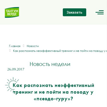
Заказать
Главная
Новости
Как распознать неэффективный тренинг и не пойти на поводу у 
Новость недели
26.09.2017
Как распознать неэффективный
тренинг и не пойти на поводу у
«псевдо-гуру»?