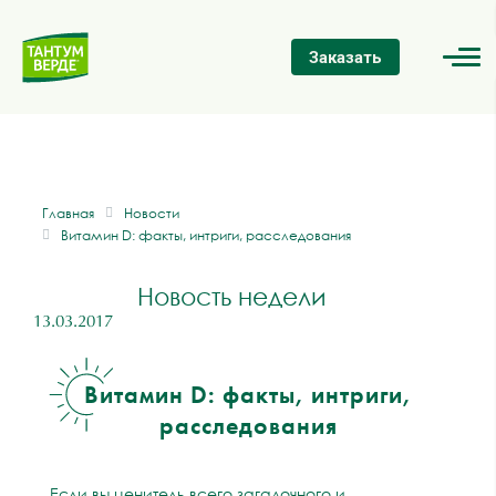
Заказать
Главная
Новости
Витамин D: факты, интриги, расследования
Новость недели
13.03.2017
Витамин D: факты, интриги,
расследования
Если вы ценитель всего загадочного и