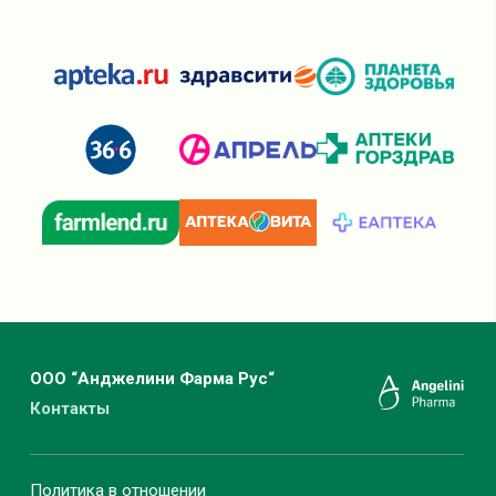
ООО “Анджелини Фарма Рус“
Контакты
Политика в отношении