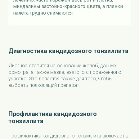
миндалины застойно-красного цвета, а пленки
налета трудно снимаются.
Диагностика кандидозного тонзиллита
Диагноз ставится на основании жалоб, данных
осмотра, а также мазка, взятого с пораженного
участка. Это делается также для того, чтобы
выбрать подходящий препарат.
Профилактика кандидозного
тонзиллита
Профилактика кандидозного тонзиллита включает в