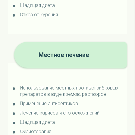
Щадящая диета
Отказ от курения
Местное лечение
Использование местных противогрибковых
препаратов в виде кремов, растворов
Применение антисептиков
Лечение кариеса и его осложнений
Щадящая диета
Физиотерапия