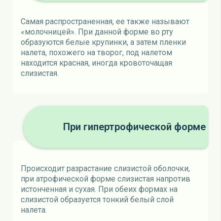
Самая распространенная, ее также называют
«молочницей». При данной форме во рту
образуются белые крупинки, а затем пленки
налета, похожего на творог, под налетом
находится красная, иногда кровоточащая
слизистая.
При гипертрофической форме
Происходит разрастание слизистой оболочки,
при атрофической форме слизистая напротив
истонченная и сухая. При обеих формах на
слизистой образуется тонкий белый слой
налета.