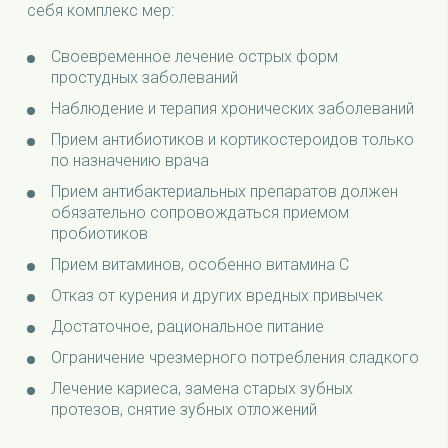
себя комплекс мер:
Своевременное лечение острых форм
простудных заболеваний
Наблюдение и терапия хронических заболеваний
Прием антибиотиков и кортикостероидов только
по назначению врача
Прием антибактериальных препаратов должен
обязательно сопровождаться приемом
пробиотиков
Прием витаминов, особенно витамина С
Отказ от курения и других вредных привычек
Достаточное, рациональное питание
Ограничение чрезмерного потребления сладкого
Лечение кариеса, замена старых зубных
протезов, снятие зубных отложений