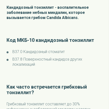
Кандидозный тонзиллит - воспалительное
заболевание небных миндалин, которое
вызывается грибом Candida Albicans.
Код МКБ-10 кандидозный тонзиллит
В37.0 Кандидозный стоматит
В37.8 Поверхностный кандидоз других
локализаций
Как часто встречается грибковый
тонзиллит?
Грибковый тонзиллит составляет до 30%