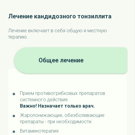
Лечение кандидозного тонзиллита
Лечение включает в себя общую и местную
терапию.
Общее лечение
Прием противогрибковых препаратов
системного действия
Важно! Назначает только врач.
Жаропонижающие, обезболивающие
препараты - при необходимости
Витаминотерапия