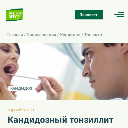
Заказать
Главная
/
Энциклопедия
/
Кандидоз
/
Тонзилит
КАНДИДОЗ
3 декабря 2021
Кандидозный тонзиллит