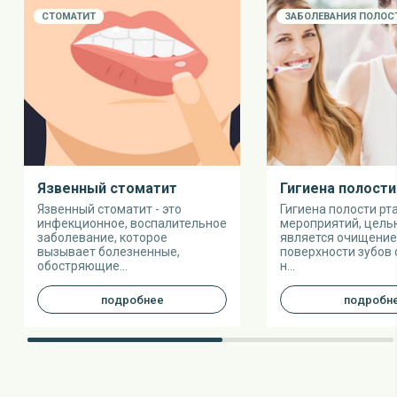
СТОМАТИТ
ЗАБОЛЕВАНИЯ ПОЛОС
Язвенный стоматит
Гигиена полости
Язвенный стоматит - это
Гигиена полости рт
инфекционное, воспалительное
мероприятий, цель
заболевание, которое
является очищение
вызывает болезненные,
поверхности зубов 
обостряющие...
н...
подробнее
подробн