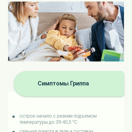
Симптомы Гриппа
острое начало с резким подъемом
температуры до 39-40,5 °C
сильная ломота в теле и суставах