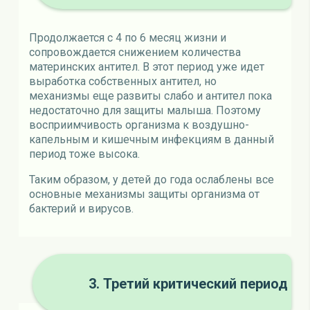
Продолжается с 4 по 6 месяц жизни и
сопровождается снижением количества
материнских антител. В этот период уже идет
выработка собственных антител, но
механизмы еще развиты слабо и антител пока
недостаточно для защиты малыша. Поэтому
восприимчивость организма к воздушно-
капельным и кишечным инфекциям в данный
период тоже высока.
Таким образом, у детей до года ослаблены все
основные механизмы защиты организма от
бактерий и вирусов.
3. Третий критический период