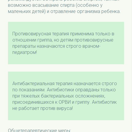
возможно всасывание спирта (особенно у
маленьких детей) и отравление организма ребенка.
Противовирусная терапия применима только в
отношении гриппа, но детям противовирусные
препараты назначаются строго врачом-
педиатром!
Антибактериальная терапия назначается строго
по показаниям. Антибиотики оправданы только
при тяжелых бактериальных осложнениях,
присоединившихся к ОРВИ и гриппу. Антибиотик
не работает против вируса!
Общетерапевтические меры: