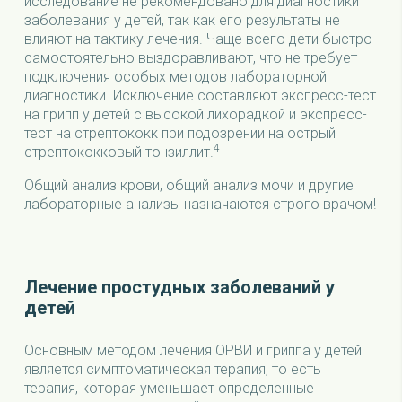
исследование не рекомендовано для диагностики
заболевания у детей, так как его результаты не
влияют на тактику лечения. Чаще всего дети быстро
самостоятельно выздоравливают, что не требует
подключения особых методов лабораторной
диагностики. Исключение составляют экспресс-тест
на грипп у детей с высокой лихорадкой и экспресс-
тест на стрептококк при подозрении на острый
4
стрептококковый тонзиллит.
Общий анализ крови, общий анализ мочи и другие
лабораторные анализы назначаются строго врачом!
Лечение простудных заболеваний у
детей
Основным методом лечения ОРВИ и гриппа у детей
является симптоматическая терапия, то есть
терапия, которая уменьшает определенные