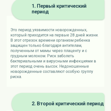
1. Первый критический
период
Это период уязвимости новорожденных,
который приходится на первые 28 дней жизни.
В этот отрезок времени организм ребенка
защищен только благодаря антителам,
полученным от мамы через плаценту и с
грудным молоком. Риск заболеть
бактериальными и вирусными инфекциями в
этот период очень высок. Недоношенные
новорожденные составляют особую группу
риска.
2. Второй критический период