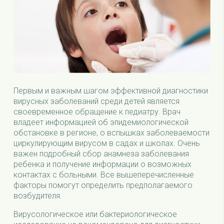
Первым и важным шагом эффективной диагностики
вирусных заболеваний среди детей является
своевременное обращение к педиатру. Врач
владеет информацией об эпидемиологической
обстановке в регионе, о вспышках заболеваемости
циркулирующим вирусом в садах и школах. Очень
важен подробный сбор анамнеза заболевания
ребенка и получение информации о возможных
контактах с больными. Все вышеперечисленные
факторы помогут определить предполагаемого
возбудителя.
Вирусологическое или бактериологическое