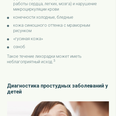
работы сердца, легких, мозга) и нарушение
микроциркуляции крови
конечности холодные, бледные
кожа синюшного оттенка с мраморным
рисунком
«гусиная кожа»
озноб
Такое течение лихорадки может иметь
3
неблагоприятный исход.
Диагностика простудных заболеваний у
детей