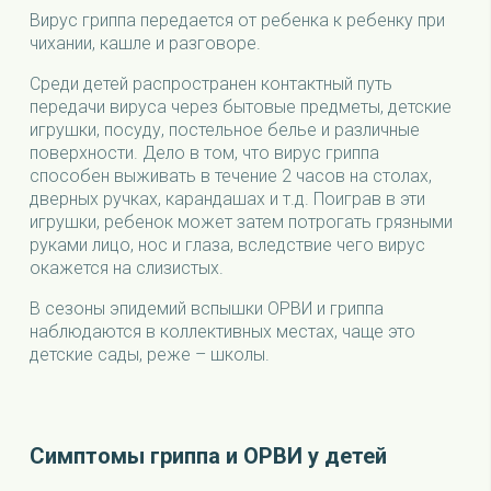
Вирус гриппа передается от ребенка к ребенку при
чихании, кашле и разговоре.
Среди детей распространен контактный путь
передачи вируса через бытовые предметы, детские
игрушки, посуду, постельное белье и различные
поверхности. Дело в том, что вирус гриппа
способен выживать в течение 2 часов на столах,
дверных ручках, карандашах и т.д. Поиграв в эти
игрушки, ребенок может затем потрогать грязными
руками лицо, нос и глаза, вследствие чего вирус
окажется на слизистых.
В сезоны эпидемий вспышки ОРВИ и гриппа
наблюдаются в коллективных местах, чаще это
детские сады, реже – школы.
Симптомы гриппа и ОРВИ у детей