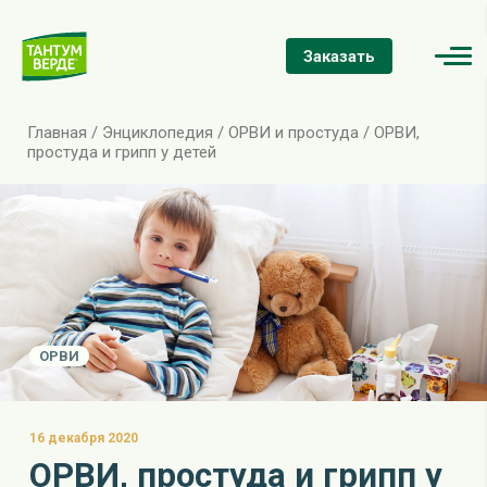
Заказать
Главная
/
Энциклопедия
/
ОРВИ и простуда
/
ОРВИ,
простуда и грипп у детей
ОРВИ
16 декабря 2020
ОРВИ, простуда и грипп у