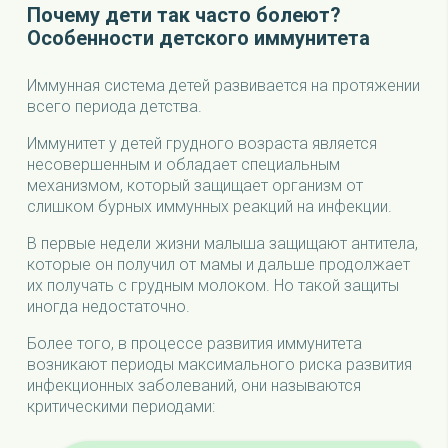
Почему дети так часто болеют?
Особенности детского иммунитета
Иммунная система детей развивается на протяжении
всего периода детства.
Иммунитет у детей грудного возраста является
несовершенным и обладает специальным
механизмом, который защищает организм от
слишком бурных иммунных реакций на инфекции.
В первые недели жизни малыша защищают антитела,
которые он получил от мамы и дальше продолжает
их получать с грудным молоком. Но такой защиты
иногда недостаточно.
Более того, в процессе развития иммунитета
возникают периоды максимального риска развития
инфекционных заболеваний, они называются
критическими периодами: