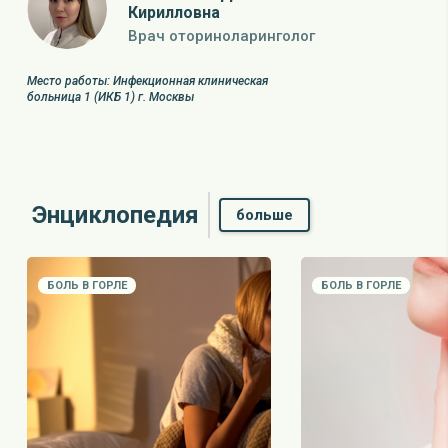
Кирилловна
Врач оториноларинголог
Место работы: Инфекционная клиническая
больница 1 (ИКБ 1)
г. Москвы
Энциклопедия
больше
БОЛЬ В ГОРЛЕ
БОЛЬ В ГОРЛЕ