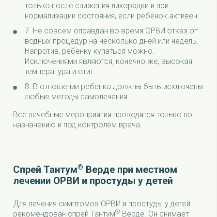
только после снижения лихорадки и при
нормализации состояния, если ребенок активен.
7.
Не совсем оправдан во время ОРВИ отказ от
водных процедур на несколько дней или недель.
Напротив, ребенку купаться можно.
Исключениями являются, конечно же, высокая
температура и отит.
8.
В отношении ребенка должны быть исключены
любые методы самолечения.
Все лечебные мероприятия проводятся только по
назначению и под контролем врача.
®
Спрей Тантум
Верде при местном
лечении ОРВИ и простуды у детей
Для лечения симптомов ОРВИ и простуды у детей
®
рекомендован спрей Тантум
Верде. Он снимает