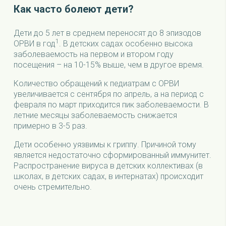
Как часто болеют дети?
Дети до 5 лет в среднем переносят до 8 эпизодов
1
ОРВИ в год
. В детских садах особенно высока
заболеваемость на первом и втором году
посещения – на 10-15% выше, чем в другое время.
Количество обращений к педиатрам с ОРВИ
увеличивается с сентября по апрель, а на период с
февраля по март приходится пик заболеваемости. В
летние месяцы заболеваемость снижается
примерно в 3-5 раз.
Дети особенно уязвимы к гриппу. Причиной тому
является недостаточно сформированный иммунитет.
Распространение вируса в детских коллективах (в
школах, в детских садах, в интернатах) происходит
очень стремительно.