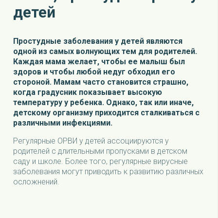
детей
Простудные заболевания у детей являются
одной из самых волнующих тем для родителей.
Каждая мама желает, чтобы ее малыш был
здоров и чтобы любой недуг обходил его
стороной. Мамам часто становится страшно,
когда градусник показывает высокую
температуру у ребенка. Однако, так или иначе,
детскому организму приходится сталкиваться с
различными инфекциями.
Регулярные ОРВИ у детей ассоциируются у
родителей с длительными пропусками в детском
саду и школе. Более того, регулярные вирусные
заболевания могут приводить к развитию различных
осложнений.