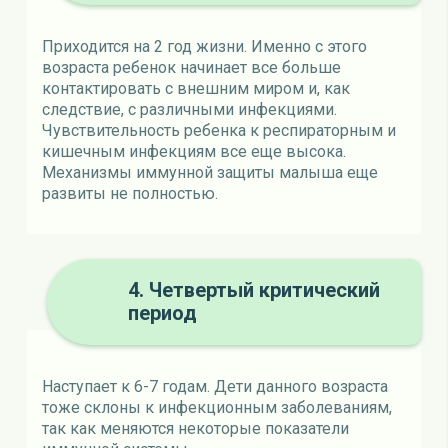
Приходится на 2 год жизни. Именно с этого
возраста ребенок начинает все больше
контактировать с внешним миром и, как
следствие, с различными инфекциями.
Чувствительность ребенка к респираторным и
кишечным инфекциям все еще высока.
Механизмы иммунной защиты малыша еще
развиты не полностью.
4. Четвертый критический
период
Наступает к 6-7 годам. Дети данного возраста
тоже склоны к инфекционным заболеваниям,
так как меняются некоторые показатели