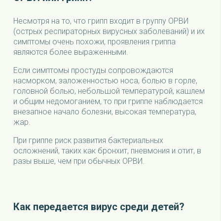
Несмотря на то, что грипп входит в группу ОРВИ
(острых респираторных вирусных заболеваний) и их
симптомы очень похожи, проявления гриппа
являются более выраженными.
Если симптомы простуды сопровождаются
насморком, заложенностью носа, болью в горле,
головной болью, небольшой температурой, кашлем
и общим недомоганием, то при гриппе наблюдается
внезапное начало болезни, высокая температура,
жар.
При гриппе риск развития бактериальных
осложнений, таких как бронхит, пневмония и отит, в
разы выше, чем при обычных ОРВИ.
Как передается вирус среди детей?