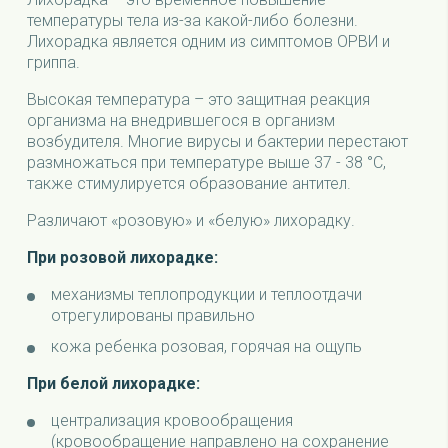
температуры тела из-за какой-либо болезни.
Лихорадка является одним из симптомов ОРВИ и
гриппа.
Высокая температура – это защитная реакция
организма на внедрившегося в организм
возбудителя. Многие вирусы и бактерии перестают
размножаться при температуре выше 37 - 38 °С,
также стимулируется образование антител.
Различают «розовую» и «белую» лихорадку.
При розовой лихорадке:
механизмы теплопродукции и теплоотдачи
отрегулированы правильно
кожа ребенка розовая, горячая на ощупь
При белой лихорадке:
централизация кровообращения
(кровообращение направлено на сохранение