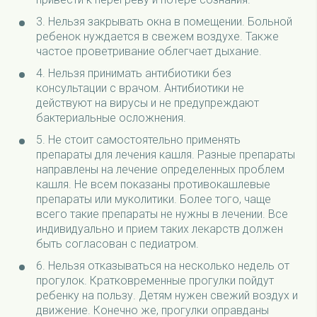
3.
Нельзя закрывать окна в помещении. Больной
ребенок нуждается в свежем воздухе. Также
частое проветривание облегчает дыхание.
4.
Нельзя принимать антибиотики без
консультации с врачом. Антибиотики не
действуют на вирусы и не предупреждают
бактериальные осложнения.
5.
Не стоит самостоятельно применять
препараты для лечения кашля. Разные препараты
направлены на лечение определенных проблем
кашля. Не всем показаны противокашлевые
препараты или муколитики. Более того, чаще
всего такие препараты не нужны в лечении. Все
индивидуально и прием таких лекарств должен
быть согласован с педиатром.
6.
Нельзя отказываться на несколько недель от
прогулок. Кратковременные прогулки пойдут
ребенку на пользу. Детям нужен свежий воздух и
движение. Конечно же, прогулки оправданы