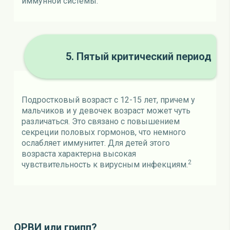
иммунной системы.
5. Пятый критический период
Подростковый возраст с 12-15 лет, причем у
мальчиков и у девочек возраст может чуть
различаться. Это связано с повышением
секреции половых гормонов, что немного
ослабляет иммунитет. Для детей этого
возраста характерна высокая
2
чувствительность к вирусным инфекциям.
ОРВИ или грипп?